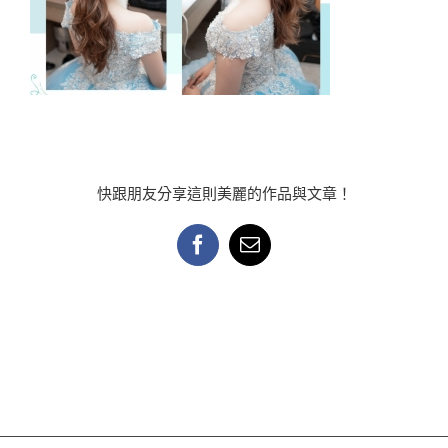
快跟朋友分享這則美麗的作品與文章！
Facebook
Email: