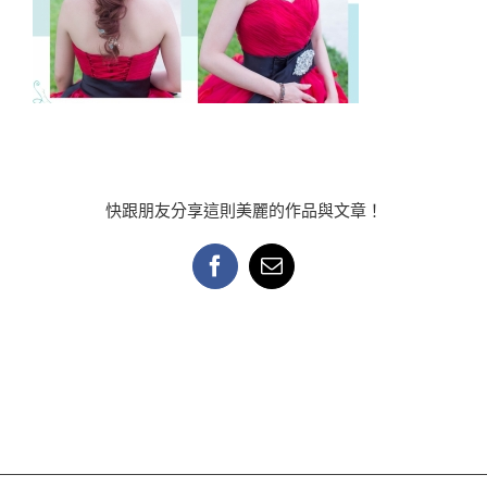
快跟朋友分享這則美麗的作品與文章！
Facebook
Email: