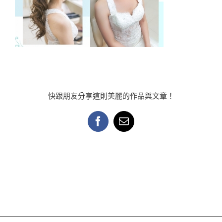
快跟朋友分享這則美麗的作品與文章！
Facebook
Email: