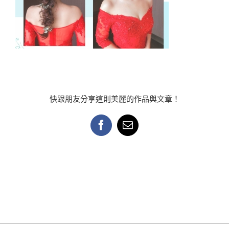
快跟朋友分享這則美麗的作品與文章！
Facebook
Email: