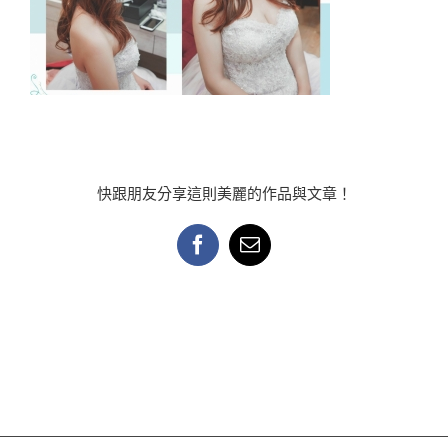
快跟朋友分享這則美麗的作品與文章！
Facebook
Email: