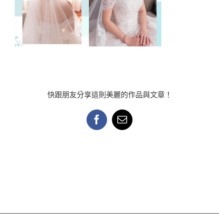
快跟朋友分享這則美麗的作品與文章！
Facebook
Email: