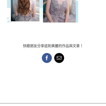
快跟朋友分享這則美麗的作品與文章！
Facebook
Email: