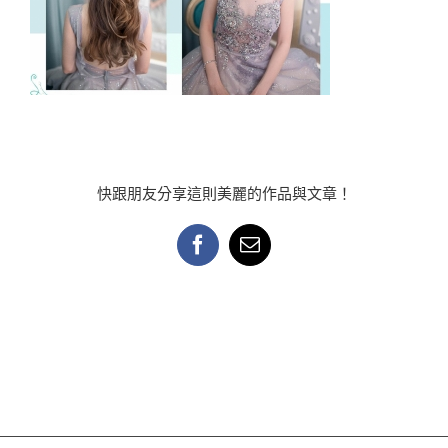
快跟朋友分享這則美麗的作品與文章！
Facebook
Email: