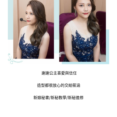
謝謝公主喜愛與信任
造型都很放心的交給筱涵
新娘秘書/新秘教學/新秘進修