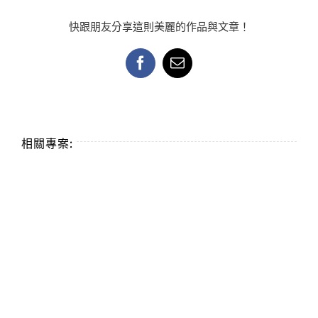
快跟朋友分享這則美麗的作品與文章！
Facebook
Email:
相關專案: