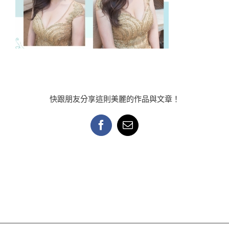
快跟朋友分享這則美麗的作品與文章！
Facebook
Email: