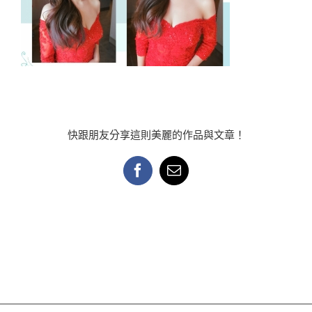
快跟朋友分享這則美麗的作品與文章！
Facebook
Email: