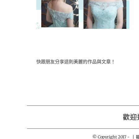
快跟朋友分享這則美麗的作品與文章！
歡迎
© Copyright 2017 -
| 筱