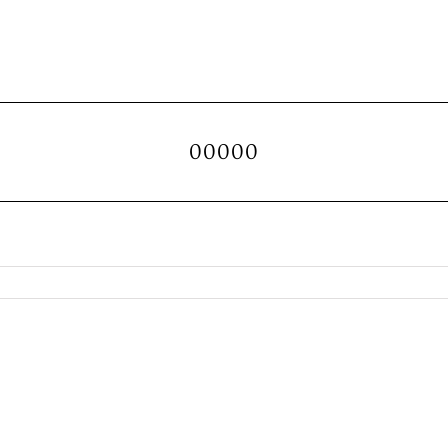
00000