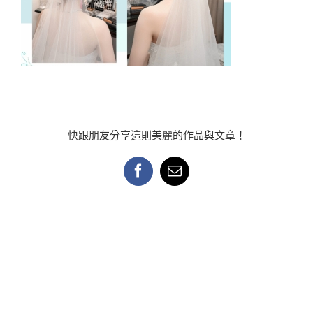
快跟朋友分享這則美麗的作品與文章！
Facebook
Email: