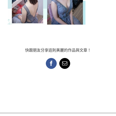
快跟朋友分享這則美麗的作品與文章！
Facebook
Email: