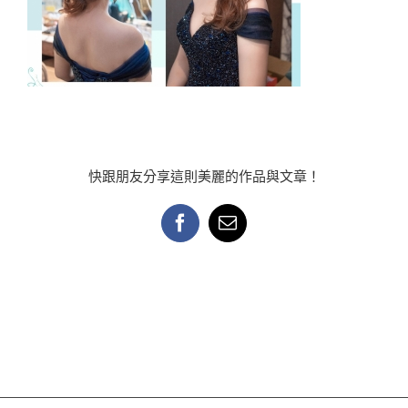
快跟朋友分享這則美麗的作品與文章！
Facebook
Email: