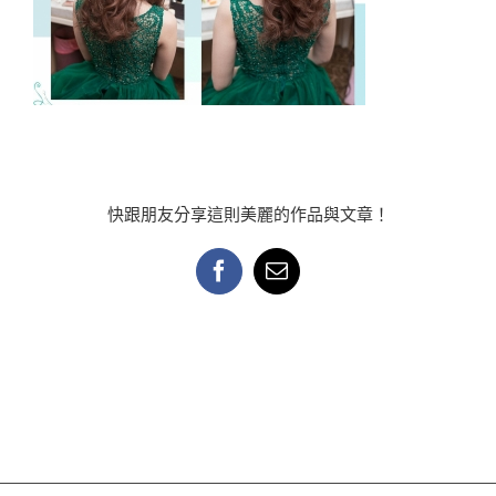
快跟朋友分享這則美麗的作品與文章！
Facebook
Email: