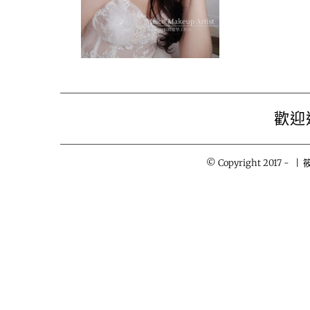
歡迎
© Copyright 2017 -
| 筱