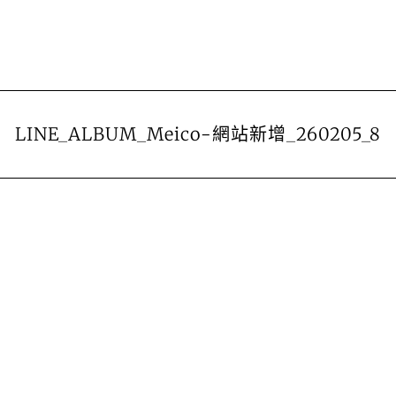
LINE_ALBUM_Meico-網站新增_260205_8