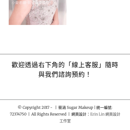
歡迎透過右下角的「線上客服」隨時
與我們諮詢預約！
© Copyright 2017 -
| 筱涵 Sugar Makeup | 統一編號:
72374750 | All Rights Reserved | 網頁設計：
Erin Lin 網頁設計
工作室