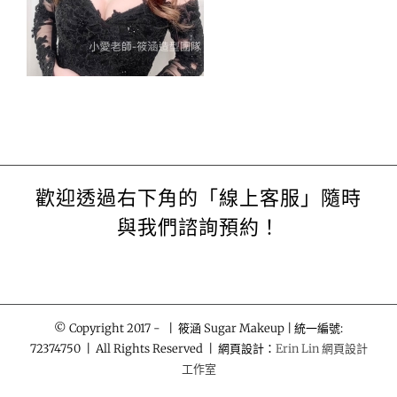
歡迎透過右下角的「線上客服」隨時
與我們諮詢預約！
© Copyright 2017 -
| 筱涵 Sugar Makeup | 統一編號:
72374750 | All Rights Reserved | 網頁設計：
Erin Lin 網頁設計
工作室