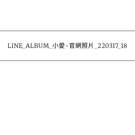
LINE_ALBUM_小愛-官網照片_220317_18