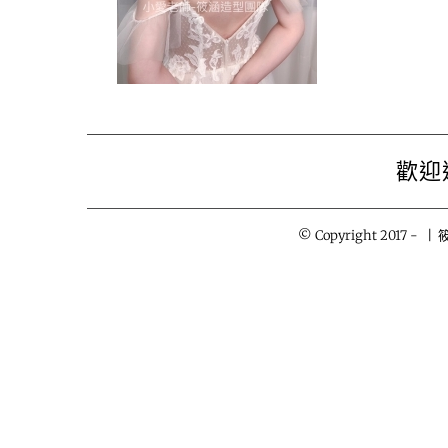
歡迎
© Copyright 2017 -
| 筱