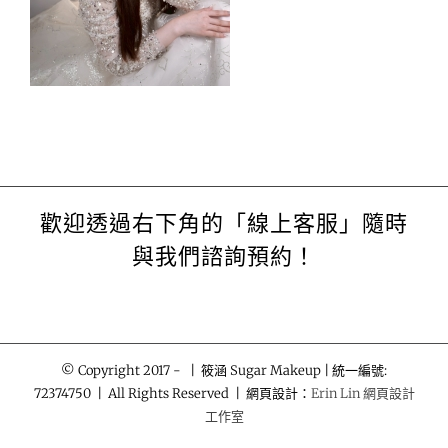
歡迎透過右下角的「線上客服」隨時
與我們諮詢預約！
© Copyright 2017 -
| 筱涵 Sugar Makeup | 統一編號:
72374750 | All Rights Reserved | 網頁設計：
Erin Lin 網頁設計
工作室