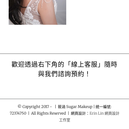
歡迎透過右下角的「線上客服」隨時
與我們諮詢預約！
© Copyright 2017 -
| 筱涵 Sugar Makeup | 統一編號:
72374750 | All Rights Reserved | 網頁設計：
Erin Lin 網頁設計
工作室