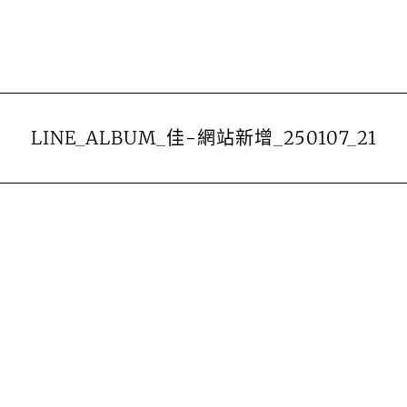
LINE_ALBUM_佳-網站新增_250107_21