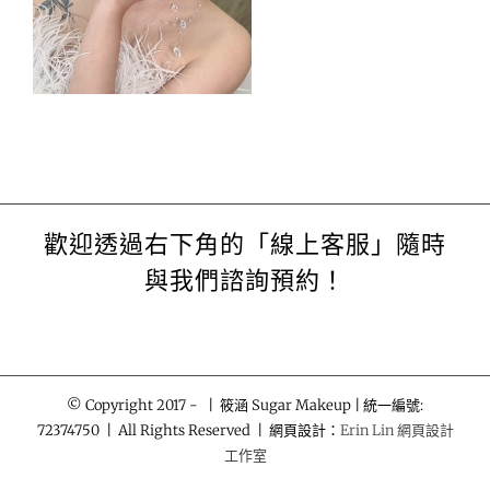
歡迎透過右下角的「線上客服」隨時
與我們諮詢預約！
© Copyright 2017 -
| 筱涵 Sugar Makeup | 統一編號:
72374750 | All Rights Reserved | 網頁設計：
Erin Lin 網頁設計
工作室