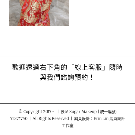
歡迎透過右下角的「線上客服」隨時
與我們諮詢預約！
© Copyright 2017 -
| 筱涵 Sugar Makeup | 統一編號:
72374750 | All Rights Reserved | 網頁設計：
Erin Lin 網頁設計
工作室