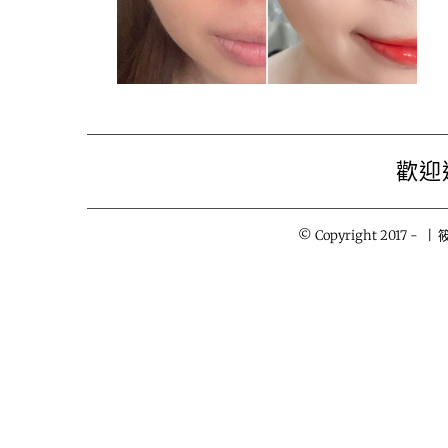
歡迎
© Copyright 2017 -
| 筱