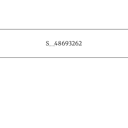
S__48693262