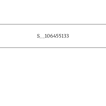
S__106455133