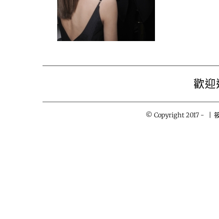
歡迎
© Copyright 2017 -
| 筱