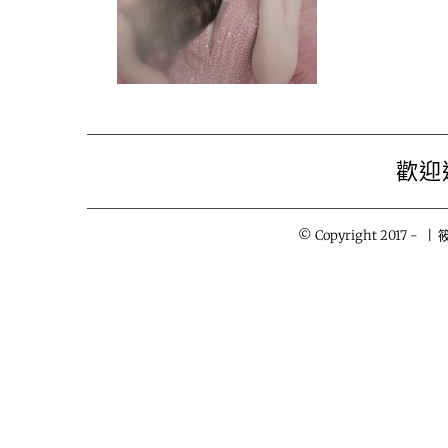
歡迎
© Copyright 2017 -
| 筱