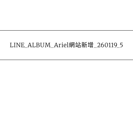
LINE_ALBUM_Ariel網站新增_260119_5