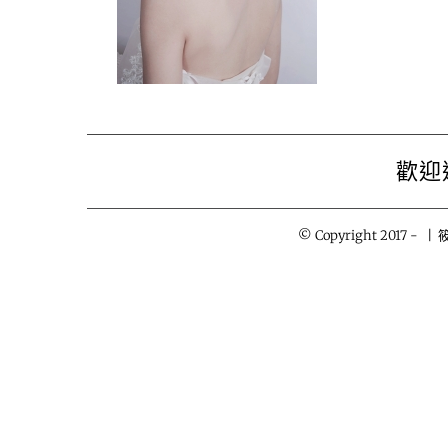
歡迎
© Copyright 2017 -
| 筱