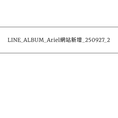
LINE_ALBUM_Ariel網站新增_250927_2