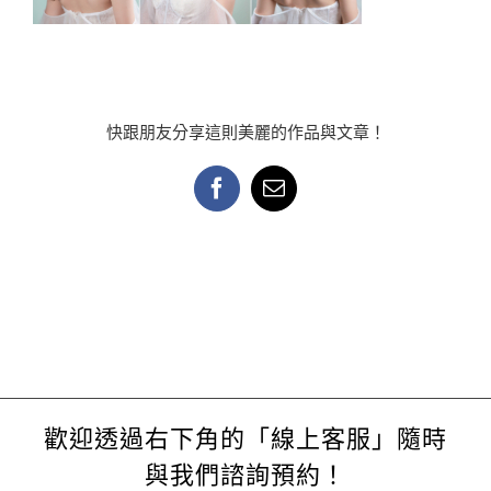
快跟朋友分享這則美麗的作品與文章！
Facebook
Email:
歡迎透過右下角的「線上客服」隨時
與我們諮詢預約！