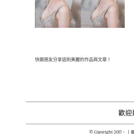
快跟朋友分享這則美麗的作品與文章！
歡迎
© Copyright 2017 -
| 筱