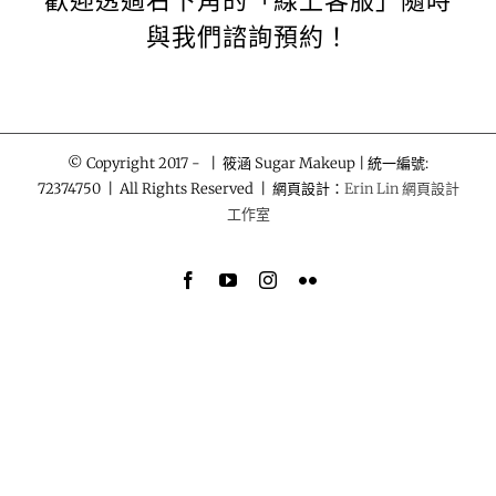
歡迎透過右下角的「線上客服」隨時
與我們諮詢預約！
© Copyright 2017 -
| 筱涵 Sugar Makeup | 統一編號:
72374750 | All Rights Reserved | 網頁設計：
Erin Lin 網頁設計
工作室
Facebook
YouTube
Instagram
Flickr