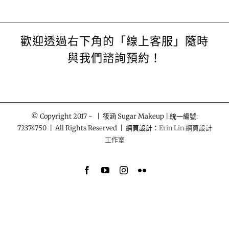
歡迎透過右下角的「線上客服」隨時
與我們諮詢預約！
© Copyright 2017 -
| 筱涵 Sugar Makeup | 統一編號:
72374750 | All Rights Reserved | 網頁設計：
Erin Lin 網頁設計
工作室
Facebook
YouTube
Instagram
Flickr